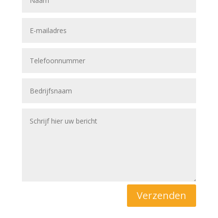
Verzenden