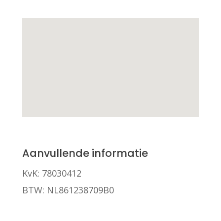
Aanvullende informatie
KvK: 78030412
BTW: NL861238709B0