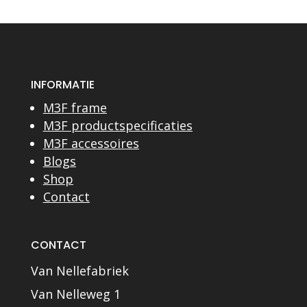
INFORMATIE
M3F frame
M3F productspecificaties
M3F accessoires
Blogs
Shop
Contact
CONTACT
Van Nellefabriek
Van Nelleweg 1