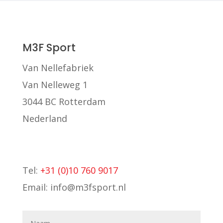
M3F Sport
Van Nellefabriek
Van Nelleweg 1
3044 BC Rotterdam
Nederland
Tel:
+31 (0)10 760 9017
Email: info@m3fsport.nl