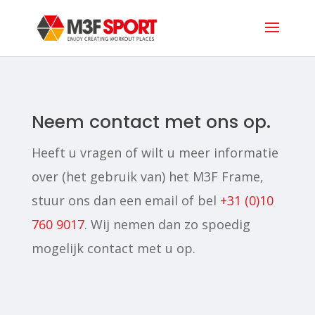
Neem contact met ons op.
Heeft u vragen of wilt u meer informatie
over (het gebruik van) het M3F Frame,
stuur ons dan een email of bel
+31 (0)10
760 9017
. Wij nemen dan zo spoedig
mogelijk contact met u op.