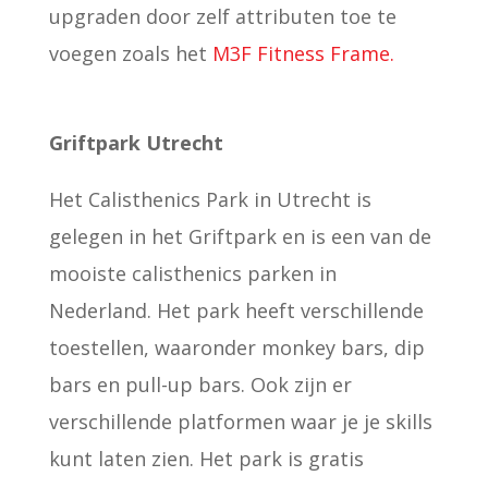
upgraden door zelf attributen toe te
voegen zoals het
M3F Fitness Frame.
Griftpark Utrecht
Het Calisthenics Park in Utrecht is
gelegen in het Griftpark en is een van de
mooiste calisthenics parken in
Nederland. Het park heeft verschillende
toestellen, waaronder monkey bars, dip
bars en pull-up bars. Ook zijn er
verschillende platformen waar je je skills
kunt laten zien. Het park is gratis