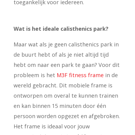
toegankelijk voor iedereen.
Wat is het ideale calisthenics park?
Maar wat als je geen calisthenics park in
de buurt hebt of als je niet altijd tijd
hebt om naar een park te gaan? Voor dit
probleem is het
M3F fitness frame
in de
wereld gebracht. Dit mobiele frame is
ontworpen om overal te kunnen trainen
en kan binnen 15 minuten door één
persoon worden opgezet en afgebroken.
Het frame is ideaal voor jouw