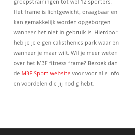
groepstrainingen tot wel 12 sporters.
Het frame is lichtgewicht, draagbaar en
kan gemakkelijk worden opgeborgen
wanneer het niet in gebruik is. Hierdoor
heb je je eigen calisthenics park waar en
wanneer je maar wilt. Wil je meer weten
over het M3F fitness frame? Bezoek dan
de
M3F Sport website
voor voor alle info
en voordelen die jij nodig hebt.