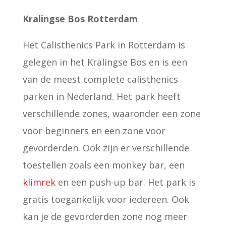
Kralingse Bos Rotterdam
Het Calisthenics Park in Rotterdam is
gelegen in het Kralingse Bos en is een
van de meest complete calisthenics
parken in Nederland. Het park heeft
verschillende zones, waaronder een zone
voor beginners en een zone voor
gevorderden. Ook zijn er verschillende
toestellen zoals een monkey bar, een
klimrek
en een push-up bar. Het park is
gratis toegankelijk voor iedereen. Ook
kan je de gevorderden zone nog meer