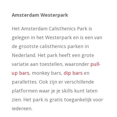
Amsterdam Westerpark
Het Amsterdam Calisthenics Park is
gelegen in het Westerpark en is een van
de grootste calisthenics parken in
Nederland. Het park heeft een grote
variatie aan toestellen, waaronder
pull-
up bars
, monkey bars,
dip bars
en
parallettes. Ook zijn er verschillende
platformen waar je je skills kunt laten
zien. Het park is gratis toegankelijk voor
iedereen.