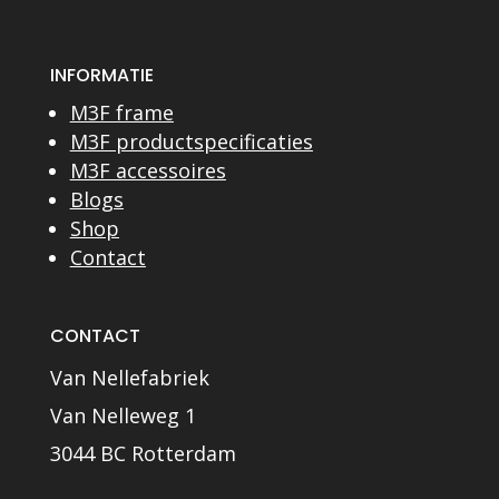
INFORMATIE
M3F frame
M3F productspecificaties
M3F accessoires
Blogs
Shop
Contact
CONTACT
Van Nellefabriek
Van Nelleweg 1
3044 BC Rotterdam