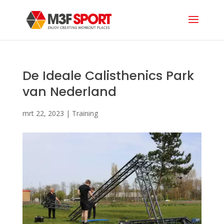
De Ideale Calisthenics Park
van Nederland
mrt 22, 2023
|
Training